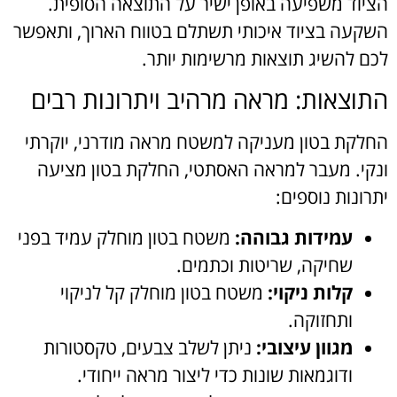
הציוד משפיעה באופן ישיר על התוצאה הסופית.
השקעה בציוד איכותי תשתלם בטווח הארוך, ותאפשר
לכם להשיג תוצאות מרשימות יותר.
התוצאות: מראה מרהיב ויתרונות רבים
החלקת בטון מעניקה למשטח מראה מודרני, יוקרתי
ונקי. מעבר למראה האסתטי, החלקת בטון מציעה
יתרונות נוספים:
עמידות גבוהה:
משטח בטון מוחלק עמיד בפני
שחיקה, שריטות וכתמים.
קלות ניקוי:
משטח בטון מוחלק קל לניקוי
ותחזוקה.
מגוון עיצובי:
ניתן לשלב צבעים, טקסטורות
ודוגמאות שונות כדי ליצור מראה ייחודי.