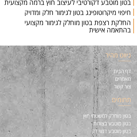
בטון מוטבע דקורטיבי לעיצוב חוץ ברמה מקצועית
חיפוי מיקרוטופינג בטון לגימור חלק ומדויק
החלקת רצפת בטון מוחלק לגימור מקצועי
בהתאמה אישית
ניווט מהיר
דף הבית
מאמרים
צור קשר
תחומים
בטון מוחלק למשטחי חוץ
בטון מוטבע בצורות
בטון מוטבע דמוי דק