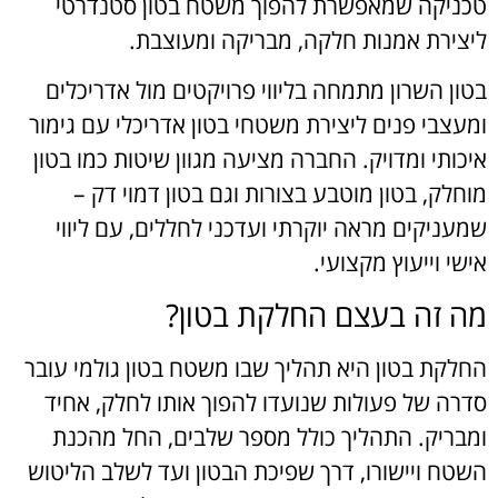
טכניקה שמאפשרת להפוך משטח בטון סטנדרטי
ליצירת אמנות חלקה, מבריקה ומעוצבת.
בטון השרון מתמחה בליווי פרויקטים מול אדריכלים
ומעצבי פנים ליצירת משטחי בטון אדריכלי עם גימור
איכותי ומדויק. החברה מציעה מגוון שיטות כמו בטון
מוחלק, בטון מוטבע בצורות וגם בטון דמוי דק –
שמעניקים מראה יוקרתי ועדכני לחללים, עם ליווי
אישי וייעוץ מקצועי.
מה זה בעצם החלקת בטון?
החלקת בטון היא תהליך שבו משטח בטון גולמי עובר
סדרה של פעולות שנועדו להפוך אותו לחלק, אחיד
ומבריק. התהליך כולל מספר שלבים, החל מהכנת
השטח ויישורו, דרך שפיכת הבטון ועד לשלב הליטוש