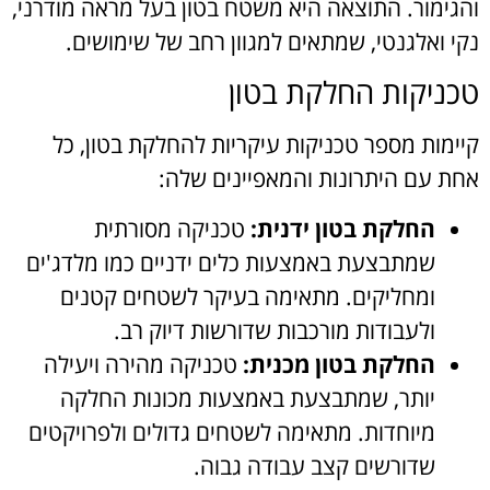
והגימור. התוצאה היא משטח בטון בעל מראה מודרני,
נקי ואלגנטי, שמתאים למגוון רחב של שימושים.
טכניקות החלקת בטון
קיימות מספר טכניקות עיקריות להחלקת בטון, כל
אחת עם היתרונות והמאפיינים שלה:
החלקת בטון ידנית:
טכניקה מסורתית
שמתבצעת באמצעות כלים ידניים כמו מלדג'ים
ומחליקים. מתאימה בעיקר לשטחים קטנים
ולעבודות מורכבות שדורשות דיוק רב.
החלקת בטון מכנית:
טכניקה מהירה ויעילה
יותר, שמתבצעת באמצעות מכונות החלקה
מיוחדות. מתאימה לשטחים גדולים ולפרויקטים
שדורשים קצב עבודה גבוה.