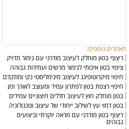
מאמרים נוספים:
ריצוף בטון מוחלק לעיצוב מודרני עם גימור מדויק
ציפוי בטון איכותי לגימור מרשים ועמידות גבוהה
חיפוי מיקרוטופינג לעיצוב מינימליסטי נקי ומתקדם
חיפוי רצפת בטון לפתרון עמיד ומעוצב לאורך זמן
בטון מוחלק חוץ לעיצוב חללים חיצוניים עמידים
בטון דמוי עץ לשילוב ייחודי של עיצוב וטכנולוגיה
ריצוף בטון מודרני עם מראה יוקרתי וביצועים
גבוהים