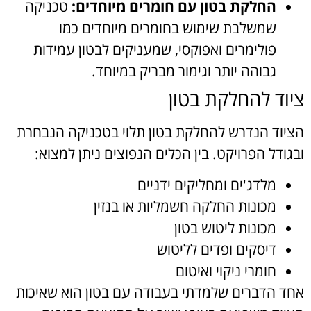
החלקת בטון עם חומרים מיוחדים:
טכניקה
שמשלבת שימוש בחומרים מיוחדים כמו
פולימרים ואפוקסי, שמעניקים לבטון עמידות
גבוהה יותר וגימור מבריק במיוחד.
ציוד להחלקת בטון
הציוד הנדרש להחלקת בטון תלוי בטכניקה הנבחרת
ובגודל הפרויקט. בין הכלים הנפוצים ניתן למצוא:
מלדג'ים ומחליקים ידניים
מכונות החלקה חשמליות או בנזין
מכונות ליטוש בטון
דיסקים ופדים לליטוש
חומרי ניקוי ואיטום
אחד הדברים שלמדתי בעבודה עם בטון הוא שאיכות