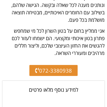
ונותנים מענה לכל שאלה ובקשה. הגישה שלהם,
בשילוב עם החומרים האיכותיים, מבטיחה תוצאה
מושלמת בכל פעם.
אני ממליץ בחום על בטון השרון לכל מי שמחפש
פתרון בטון איכותי ומקצועי. הם ישמחו לעזור לכם
להגשים את החזון העיצובי שלכם, וליצור חללים
מרהיבים ומעוררי השראה.
072-3380938
למידע נוסף מלאו פרטים