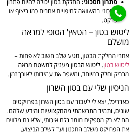
פתרון חסכוני:
החלקת בטון יכולה להיות פתרון
חסכוני בהשוואה לחיפויים אחרים כמו ריצוף או
פרקט.
ליטוש בטון – הטאץ' הסופי למראה
מושלם
אחרי החלקת הבטון, מגיע שלב חשוב לא פחות –
ליטוש בטון
. ליטוש הבטון מעניק למשטח מראה
מבריק וחלק במיוחד, ומשפר את עמידותו לאורך זמן.
הניסיון שלי עם בטון השרון
כאדריכל, יצא לי לעבוד עם בטון השרון בפרויקטים
שונים, ותמיד התרשמתי מהמקצועיות והידע שלהם.
הם לא רק מספקים חומר גלם איכותי, אלא גם מלווים
את הפרויקט משלב התכנון ועד לשלב הביצוע,