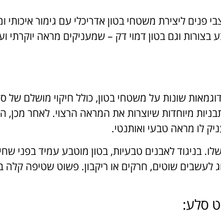
י פנים ליצירת משטחי בטון אדריכלי עם גימור איכותי ומ
 בצורות וגם בטון דמוי דק – שמעניקים מראה יוקרתי וע
גמאות שונות על משטחי בטון, כולל חיקוי מושלם של ס
בניות מיוחדות שיוצרות את המראה הרצוי. לאחר מכן, הב
ק לו מראה טבעי ואותנטי.
ו. בניגוד לאבנים טבעיות, בטון מוטבע עמיד בפני שחי
אוג לעשבים שוטים, חרקים או ריקבון. פשוט שטיפה קלה ב
ט סלע: