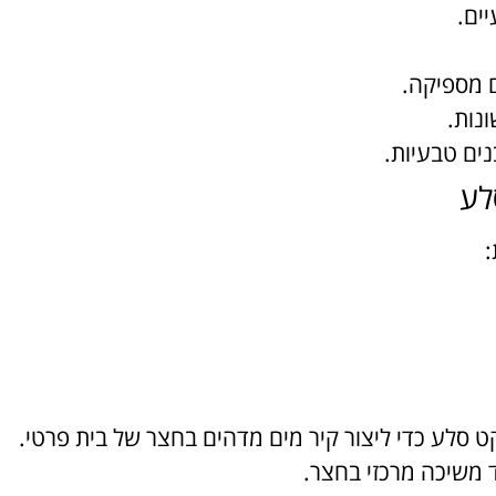
ים.
ם מספיקה.
ונות.
נים טבעיות.
לע
:
ט סלע כדי ליצור קיר מים מדהים בחצר של בית פרטי.
 משיכה מרכזי בחצר.