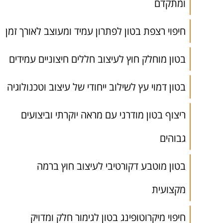
ומתקדם
חיפוי רצפת בטון לפתרון עמיד ומעוצב לאורך זמן
בטון מוחלק חוץ לעיצוב חללים חיצוניים עמידים
בטון דמוי עץ לשילוב ייחודי של עיצוב וטכנולוגיה
ריצוף בטון מודרני עם מראה יוקרתי וביצועים
גבוהים
בטון מוטבע דקורטיבי לעיצוב חוץ ברמה
מקצועית
חיפוי מיקרוטופינג בטון לגימור חלק ומדויק