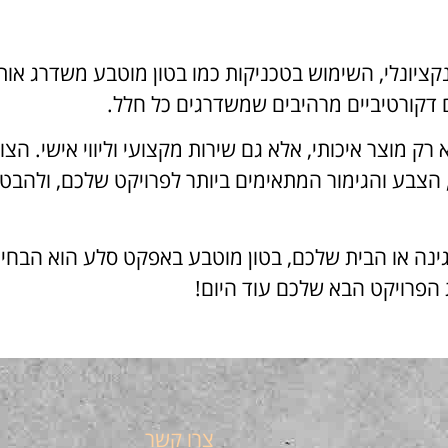
קציונלי, השימוש בטכניקות כמו בטון מוטבע משדרג אות
דקורטיביים מרהיבים שמשדרגים כל חלל.
 מוצר איכותי, אלא גם שירות מקצועי וליווי אישי. הצו
 הצבע והגימור המתאימים ביותר לפרויקט שלכם, ולהבט
גינה או הבית שלכם, בטון מוטבע באפקט סלע הוא הבחי
 הפרויקט הבא שלכם עוד היום!
צרו קשר