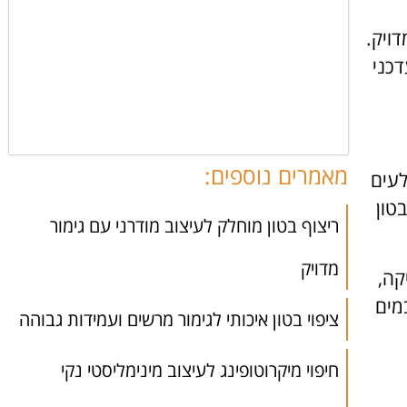
דויק.
דכני
מאמרים נוספים:
לעים
טון
ריצוף בטון מוחלק לעיצוב מודרני עם גימור
מדויק
קה,
מים
ציפוי בטון איכותי לגימור מרשים ועמידות גבוהה
חיפוי מיקרוטופינג לעיצוב מינימליסטי נקי