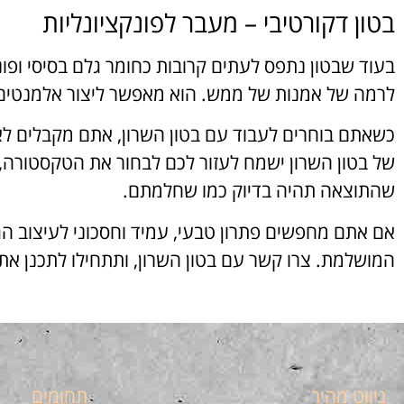
בטון דקורטיבי – מעבר לפונקציונליות
בעוד שבטון נתפס לעתים קרובות כחומר גלם בסיסי ופונ
לרמה של אמנות של ממש. הוא מאפשר ליצור אלמנטים 
כשאתם בוחרים לעבוד עם בטון השרון, אתם מקבלים לא רק
של בטון השרון ישמח לעזור לכם לבחור את הטקסטורה,
שהתוצאה תהיה בדיוק כמו שחלמתם.
אם אתם מחפשים פתרון טבעי, עמיד וחסכוני לעיצוב ה
המושלמת. צרו קשר עם בטון השרון, ותתחילו לתכנן את
ניווט מהיר
תחומים