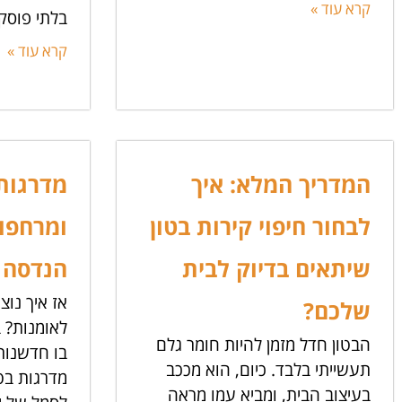
קרא עוד »
בלתי פוסק
קרא עוד »
המדריך המלא: איך
מדרגות 
לבחור חיפוי קירות בטון
ומרחפות
שיתאים בדיוק לבית
הנדסה 
אז איך נוצ
שלכם?
לאומנות? 
הבטון חדל מזמן להיות חומר גלם
בו חדשנות 
תעשייתי בלבד. כיום, הוא מככב
מדרגות בטו
בעיצוב הבית, ומביא עמו מראה