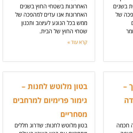
ת בשנים
האחרונות בשטחי החוץ בשנים
פכה של
האחרונות אנו עדים למהפכה של
ממש בכל הנוגע לעיצוב ותכנון
מר
שטחי החוץ של הבית.
קרא עוד »
 –
בטון מלוטש לחנות –
דה
גימור פרימיום למרחבים
מסחריים
ה חכמה
בטון מלוטש לחנות: שדרוג חללים