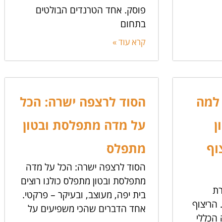
פוסק. אחד הטרנדים הבולטים
בתחום
קרא עוד »
 למה
הסוד לרצפה ישרה: הכל
ן
על מדה מתפלסת ובטון
וף
מתפלס
הסוד לרצפה ישרה: הכל על מדה
מתפלסת ובטון מתפלס כולנו רוצים
רת
בית יפה, מעוצב, ובעיקר – פרקטי.
 הריצוף
אחד הדברים שהכי משפיעים על
הכללי