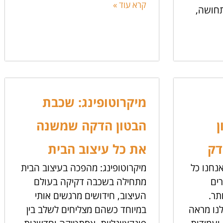
קרא עוד »
חושה,
מיקרוטופינג: שכבת
ן
הבטון הדקה שמשנה
דק
את כל עיצוב הבית
נחנו כל
מיקרוטופינג: מהפכה בעיצוב הבית
ים
מתחילה בשכבה דקיקה בעולם
תר.
העיצוב, חידושים מרגשים אותי
נו מראה
במיוחד כשהם מצליחים לשלב בין