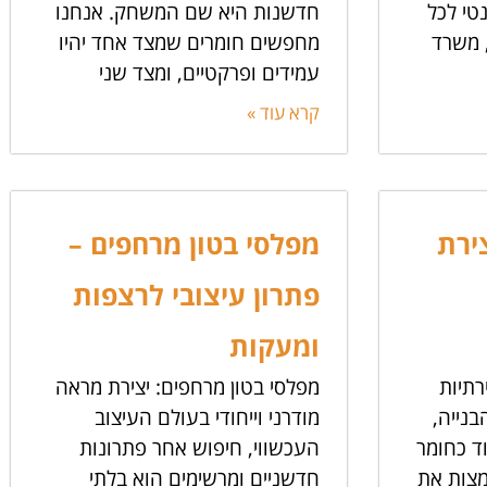
טי לכל
חדשנות היא שם המשחק. אנחנו
, משרד
מחפשים חומרים שמצד אחד יהיו
עמידים ופרקטיים, ומצד שני
קרא עוד »
צירת
מפלסי בטון מרחפים –
פתרון עיצובי לרצפות
ומעקות
רתיות
מפלסי בטון מרחפים: יצירת מראה
נייה,
מודרני וייחודי בעולם העיצוב
ד כחומר
העכשווי, חיפוש אחר פתרונות
למצות את
חדשניים ומרשימים הוא בלתי