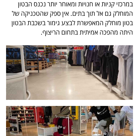
במרכזי קניות או חנויות ומאוחר יותר נכנס הבטון
המוחלק גם אל תוך בתים. אין ספק שהטכניקה של
בטון מוחלק המאפשרת לבצע גימור בשכבת הבטון
היתה מהפכה אמיתית בתחום הריצוף.