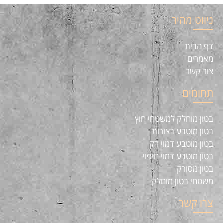
ניווט מהיר
דף הבית
מאמרים
צור קשר
תחומים
בטון מוחלק למשטחי חוץ
בטון מוטבע בצורות
בטון מוטבע דמוי דק
בטון מוטבע דמוי חיפוי
בטון מסורק
משטחי בטון מוחלק
צרו קשר