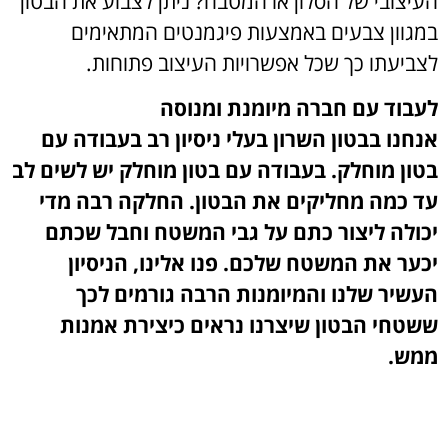
העיצובי של הסלון או המטבח? ניתן לצבוע את הבטון
במגוון צבעים באמצעות פיגמנטים המתאימים
לצביעתו כך שכל אפשרויות העיצוב פתוחות.
לעבוד עם חברה מיומנת ומנוסה
אנחנו בבטון השרון בעלי ניסיון רב בעבודה עם
בטון מוחלק. בעבודה עם בטון מוחלק יש לשים לב
עד כמה מחליקים את הבטון. החלקה רבה מדי
יכולה ליצור כתם על גבי המשטח וחבל שכתם
יכער את המשטח שלכם. פנו אלינו, הניסיון
העשיר שלנו והמיומנות הרבה גורמים לכך
ששטחי הבטון שיצרנו נראים כיצירת אמנות
ממש.