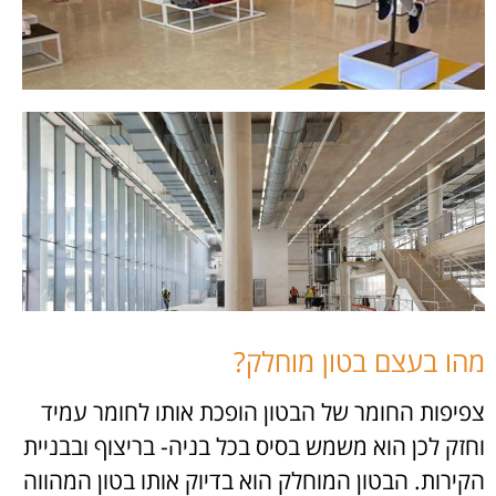
מהו בעצם בטון מוחלק?
צפיפות החומר של הבטון הופכת אותו לחומר עמיד
וחזק לכן הוא משמש בסיס בכל בניה- בריצוף ובבניית
הקירות. הבטון המוחלק הוא בדיוק אותו בטון המהווה