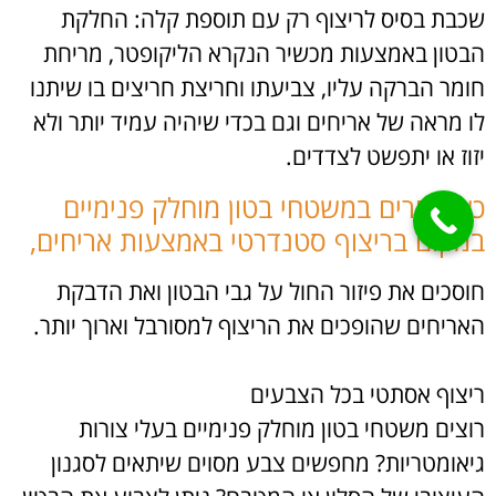
שכבת בסיס לריצוף רק עם תוספת קלה: החלקת
הבטון באמצעות מכשיר הנקרא הליקופטר, מריחת
חומר הברקה עליו, צביעתו וחריצת חריצים בו שיתנו
לו מראה של אריחים וגם בכדי שיהיה עמיד יותר ולא
יזוז או יתפשט לצדדים.
כשבוחרים במשטחי בטון מוחלק פנימיים
במקום בריצוף סטנדרטי באמצעות אריחים,
חוסכים את פיזור החול על גבי הבטון ואת הדבקת
האריחים שהופכים את הריצוף למסורבל וארוך יותר.
ריצוף אסתטי בכל הצבעים
רוצים משטחי בטון מוחלק פנימיים בעלי צורות
גיאומטריות? מחפשים צבע מסוים שיתאים לסגנון