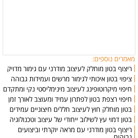
מאמרים נוספים:
ריצוף בטון מוחלק לעיצוב מודרני עם גימור מדויק
ציפוי בטון איכותי לגימור מרשים ועמידות גבוהה
חיפוי מיקרוטופינג לעיצוב מינימליסטי נקי ומתקדם
חיפוי רצפת בטון לפתרון עמיד ומעוצב לאורך זמן
בטון מוחלק חוץ לעיצוב חללים חיצוניים עמידים
בטון דמוי עץ לשילוב ייחודי של עיצוב וטכנולוגיה
ריצוף בטון מודרני עם מראה יוקרתי וביצועים
גבוהים