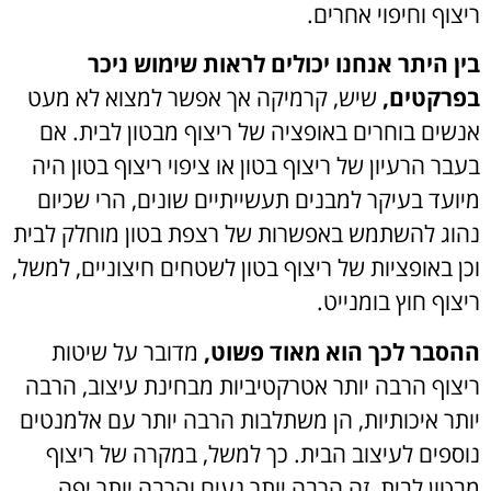
ריצוף וחיפוי אחרים.
בין היתר אנחנו יכולים לראות שימוש ניכר
בפרקטים,
שיש, קרמיקה אך אפשר למצוא לא מעט
אנשים בוחרים באופציה של ריצוף מבטון לבית. אם
בעבר הרעיון של ריצוף בטון או ציפוי ריצוף בטון היה
מיועד בעיקר למבנים תעשייתיים שונים, הרי שכיום
נהוג להשתמש באפשרות של רצפת בטון מוחלק לבית
וכן באופציות של ריצוף בטון לשטחים חיצוניים, למשל,
ריצוף חוץ בומנייט.
ההסבר לכך הוא מאוד פשוט,
מדובר על שיטות
ריצוף הרבה יותר אטרקטיביות מבחינת עיצוב, הרבה
יותר איכותיות, הן משתלבות הרבה יותר עם אלמנטים
נוספים לעיצוב הבית. כך למשל, במקרה של ריצוף
מבטון לבית, זה הרבה יותר נעים והרבה יותר יפה,