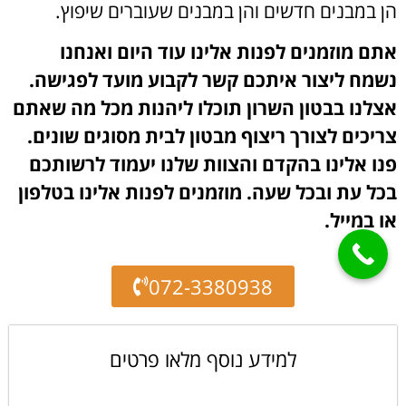
הן במבנים חדשים והן במבנים שעוברים שיפוץ.
אתם מוזמנים לפנות אלינו עוד היום ואנחנו
נשמח ליצור איתכם קשר לקבוע מועד לפגישה.
אצלנו בבטון השרון תוכלו ליהנות מכל מה שאתם
צריכים לצורך ריצוף מבטון לבית מסוגים שונים.
פנו אלינו בהקדם והצוות שלנו יעמוד לרשותכם
בכל עת ובכל שעה. מוזמנים לפנות אלינו בטלפון
או במייל.
072-3380938
למידע נוסף מלאו פרטים