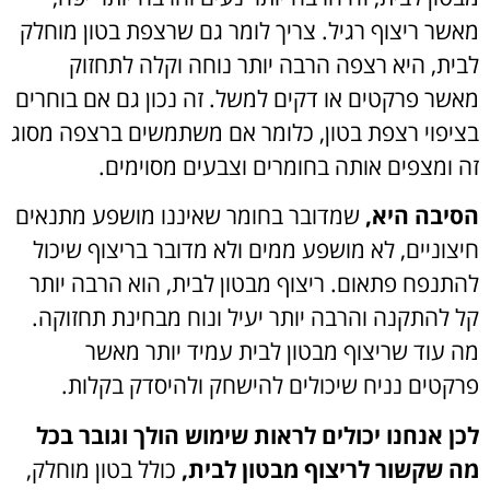
מאשר ריצוף רגיל. צריך לומר גם שרצפת בטון מוחלק
לבית, היא רצפה הרבה יותר נוחה וקלה לתחזוק
מאשר פרקטים או דקים למשל. זה נכון גם אם בוחרים
בציפוי רצפת בטון, כלומר אם משתמשים ברצפה מסוג
זה ומצפים אותה בחומרים וצבעים מסוימים.
הסיבה היא,
שמדובר בחומר שאיננו מושפע מתנאים
חיצוניים, לא מושפע ממים ולא מדובר בריצוף שיכול
להתנפח פתאום. ריצוף מבטון לבית, הוא הרבה יותר
קל להתקנה והרבה יותר יעיל ונוח מבחינת תחזוקה.
מה עוד שריצוף מבטון לבית עמיד יותר מאשר
פרקטים נניח שיכולים להישחק ולהיסדק בקלות.
לכן אנחנו יכולים לראות שימוש הולך וגובר בכל
מה שקשור לריצוף מבטון לבית,
כולל בטון מוחלק,