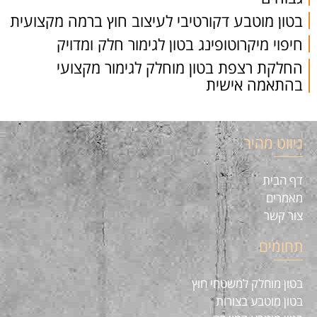
בטון מוטבע דקורטיבי לעיצוב חוץ ברמה מקצועית
חיפוי מיקרוטופינג בטון לגימור חלק ומדויק
החלקת רצפת בטון מוחלק לגימור מקצועי
בהתאמה אישית
ניווט מהיר
דף הבית
מאמרים
צור קשר
תחומים
בטון מוחלק למשטחי חוץ
בטון מוטבע בצורות